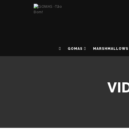
GOMAS
MARSHMALLOWS
VI