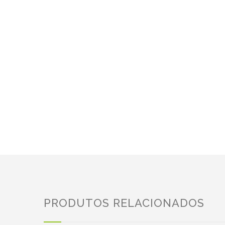
PRODUTOS RELACIONADOS