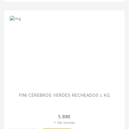
FINI CÉREBROS VERDES RECHEADOS 1 KG
5.88€
* IVA incluído