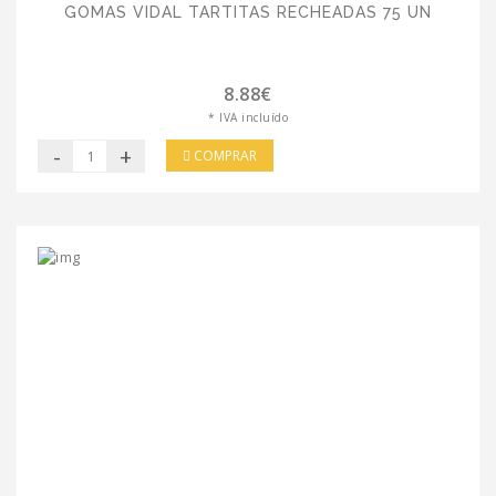
GOMAS VIDAL TARTITAS RECHEADAS 75 UN
8.88€
* IVA incluído
-
+
COMPRAR