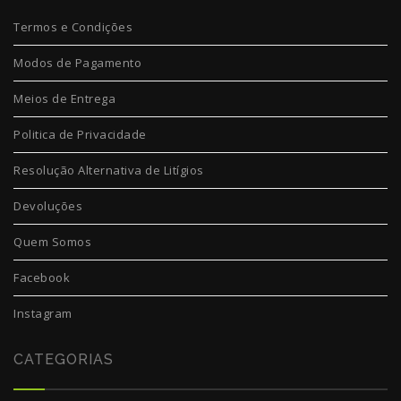
Termos e Condições
Modos de Pagamento
Meios de Entrega
Politica de Privacidade
Resolução Alternativa de Litígios
Devoluções
Quem Somos
Facebook
Instagram
CATEGORIAS