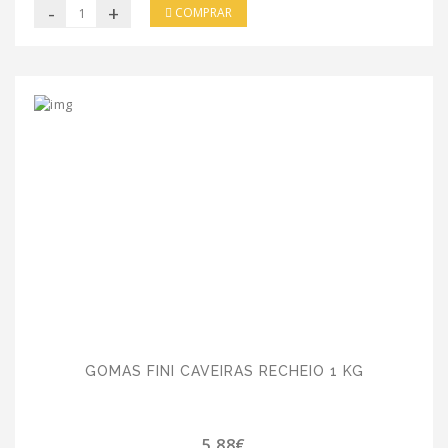
-
+
COMPRAR
GOMAS FINI CAVEIRAS RECHEIO 1 KG
5.88€