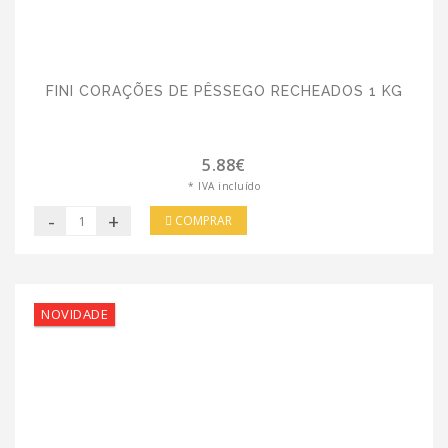
FINI CORAÇÕES DE PÊSSEGO RECHEADOS 1 KG
5.88€
* IVA incluído
-
+
COMPRAR
NOVIDADE