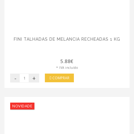
FINI TALHADAS DE MELANCIA RECHEADAS 1 KG
5.88€
* IVA incluído
-
+
COMPRAR
NOVIDADE