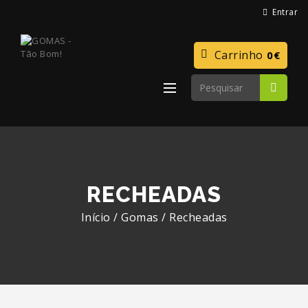
Entrar
Carrinho
0€
RECHEADAS
Início
/
Gomas
/
Recheadas