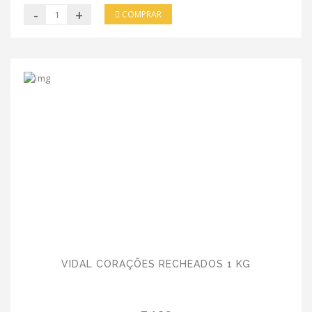
-
+
COMPRAR
VIDAL CORAÇÕES RECHEADOS 1 KG