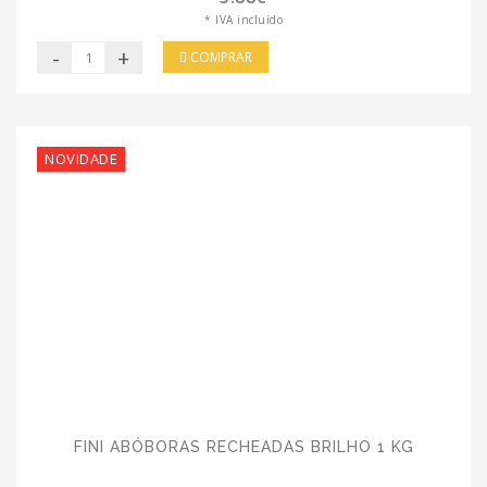
* IVA incluído
-
+
COMPRAR
NOVIDADE
FINI ABÓBORAS RECHEADAS BRILHO 1 KG