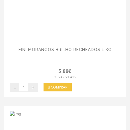
FINI MORANGOS BRILHO RECHEADOS 1 KG
5.88€
* IVA incluído
-
+
COMPRAR