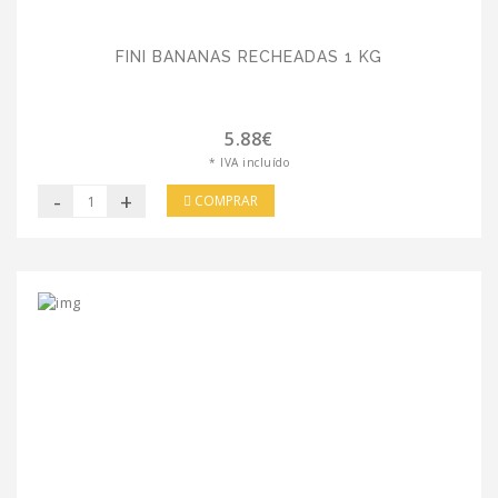
FINI BANANAS RECHEADAS 1 KG
5.88€
* IVA incluído
-
+
COMPRAR