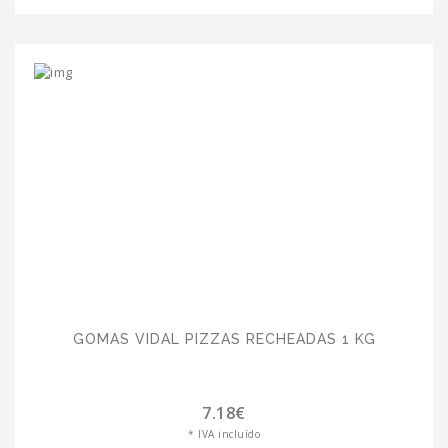
GOMAS VIDAL PIZZAS RECHEADAS 1 KG
7.18€
* IVA incluído