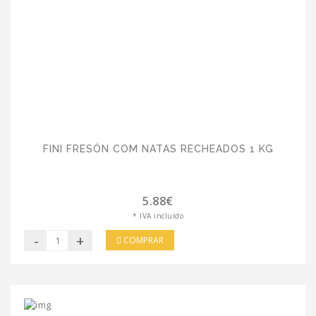
FINI FRESÓN COM NATAS RECHEADOS 1 KG
5.88€
* IVA incluído
-
+
COMPRAR