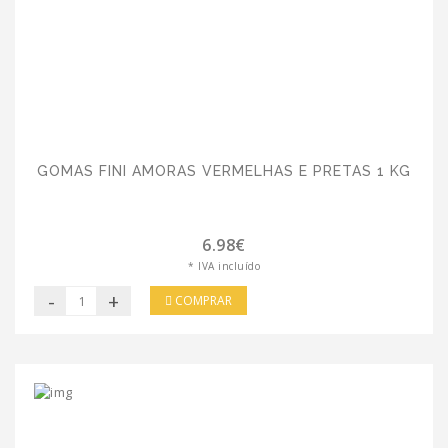
GOMAS FINI AMORAS VERMELHAS E PRETAS 1 KG
6.98€
* IVA incluído
-
+
COMPRAR