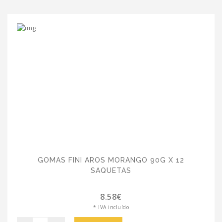
GOMAS FINI AROS MORANGO 90G X 12
SAQUETAS
8.58€
* IVA incluído