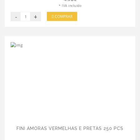
* IVA incluído
-
+
COMPRAR
FINI AMORAS VERMELHAS E PRETAS 250 PCS