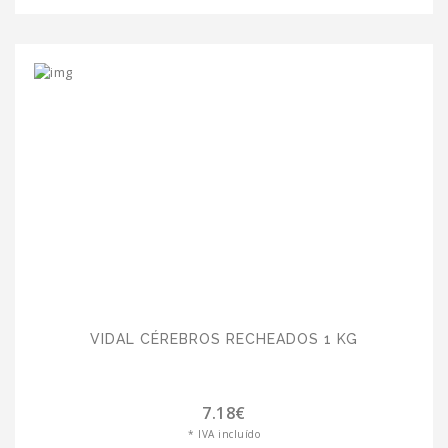
VIDAL CÉREBROS RECHEADOS 1 KG
7.18€
* IVA incluído