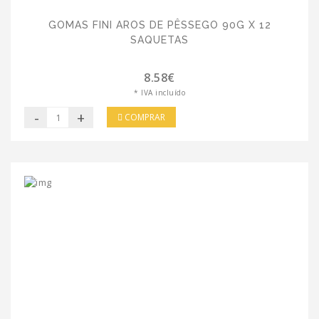
GOMAS FINI AROS DE PÊSSEGO 90G X 12
SAQUETAS
8.58€
* IVA incluído
-
+
COMPRAR