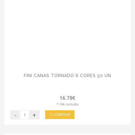
FINI CANAS TORNADO 6 CORES 50 UN
16.78€
* IVA incluído
-
+
COMPRAR