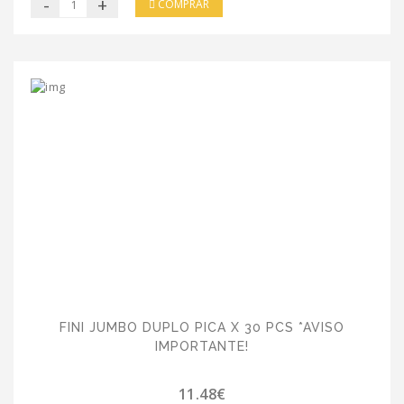
-
+
COMPRAR
FINI JUMBO DUPLO PICA X 30 PCS *AVISO
IMPORTANTE!
11.48€