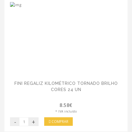
FINI REGALIZ KILOMÉTRICO TORNADO BRILHO
CORES 24 UN
8.58€
* IVA incluído
-
+
COMPRAR