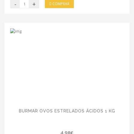
-
+
COMPRAR
BURMAR OVOS ESTRELADOS ÁCIDOS 1 KG
4.98€