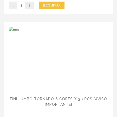
-
+
COMPRAR
FINI JUMBO TORNADO 6 CORES X 30 PCS *AVISO
IMPORTANTE!