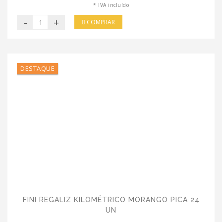
* IVA incluído
-
+
COMPRAR
DESTAQUE
FINI REGALIZ KILOMÉTRICO MORANGO PICA 24
UN