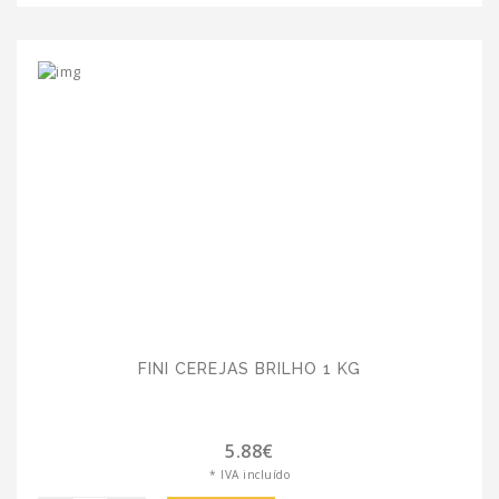
FINI CEREJAS BRILHO 1 KG
5.88€
* IVA incluído