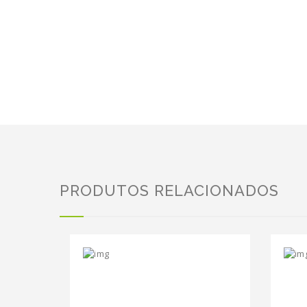
PRODUTOS RELACIONADOS