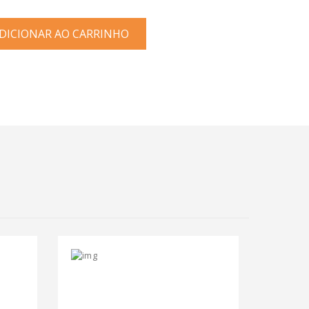
ICIONAR AO CARRINHO