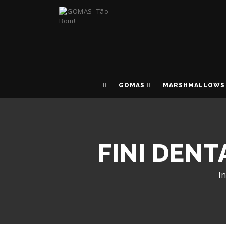
GOMAS
MARSHMALLOWS
FINI DEN
In