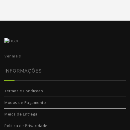
Ver mais
INFORMAÇÕES
Termos e Condições
Modos de Pagamento
Meios de Entrega
Politica de Privacidade