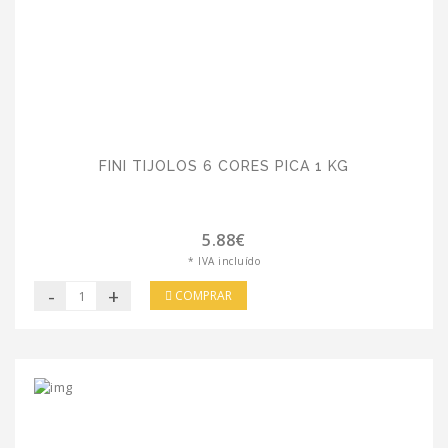
FINI TIJOLOS 6 CORES PICA 1 KG
5.88€
* IVA incluído
-
+
COMPRAR