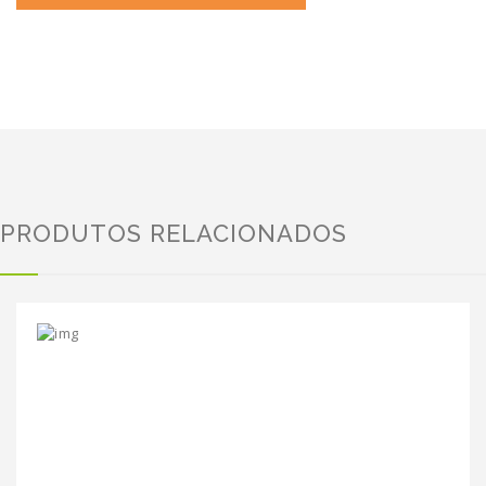
PRODUTOS RELACIONADOS