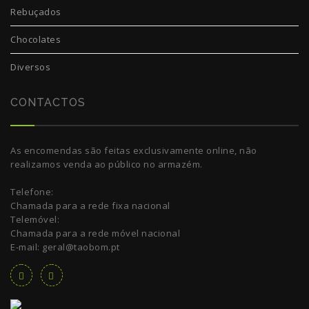
Rebuçados
Chocolates
Diversos
CONTACTOS
As encomendas são feitas exclusivamente online, não
realizamos venda ao público no armazém.
Telefone:
Chamada para a rede fixa nacional
Telemóvel:
Chamada para a rede móvel nacional
E-mail: geral@taobom.pt