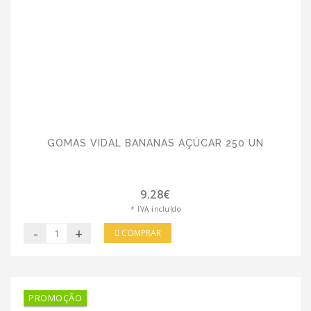
GOMAS VIDAL BANANAS AÇÚCAR 250 UN
9.28€
* IVA incluído
-
+
COMPRAR
PROMOÇÃO