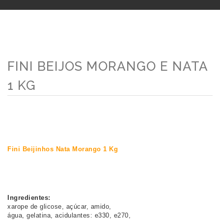
FINI BEIJOS MORANGO E NATA
1 KG
Fini Beijinhos Nata Morango 1 Kg
Ingredientes:
xarope de glicose, açúcar, amido, 
água, gelatina, acidulantes: e330, e270, 