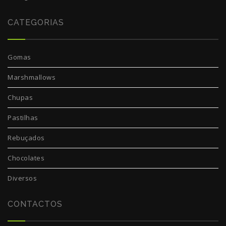
CATEGORIAS
Gomas
Marshmallows
Chupas
Pastilhas
Rebuçados
Chocolates
Diversos
CONTACTOS