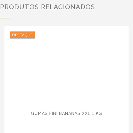
PRODUTOS RELACIONADOS
DESTAQUE
GOMAS FINI BANANAS XXL 1 KG