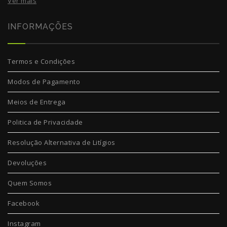
Ver mais
INFORMAÇÕES
Termos e Condições
Modos de Pagamento
Meios de Entrega
Politica de Privacidade
Resolução Alternativa de Litígios
Devoluções
Quem Somos
Facebook
Instagram