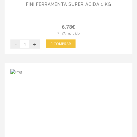
FINI FERRAMENTA SUPER ÁCIDA 1 KG
6.78€
* IVA incluído
-
+
COMPRAR