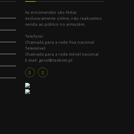
As encomendas são feitas
exclusivamente online, não realizamos
venda ao público no armazém.
Telefone:
Chamada para a rede fixa nacional
Telemóvel:
Chamada para a rede móvel nacional
E-mail: geral@taobom.pt