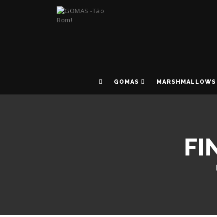
GOMAS
MARSHMALLOWS
FI