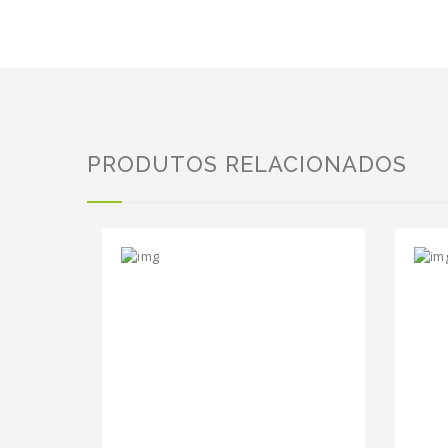
PRODUTOS RELACIONADOS