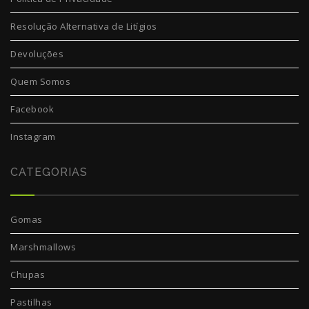
Resolução Alternativa de Litígios
Devoluções
Quem Somos
Facebook
Instagram
CATEGORIAS
Gomas
Marshmallows
Chupas
Pastilhas