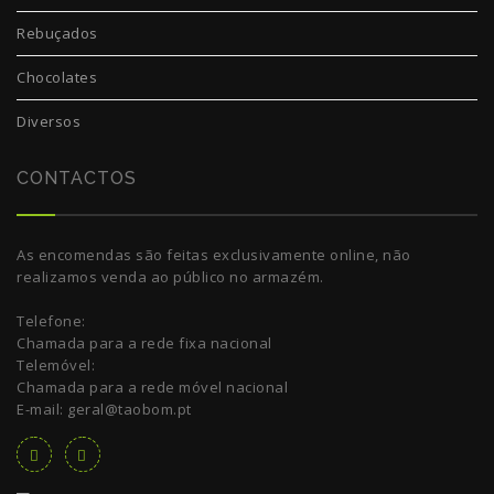
Rebuçados
Chocolates
Diversos
CONTACTOS
As encomendas são feitas exclusivamente online, não
realizamos venda ao público no armazém.
Telefone:
Chamada para a rede fixa nacional
Telemóvel:
Chamada para a rede móvel nacional
E-mail: geral@taobom.pt