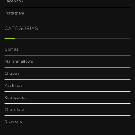
Facebook
Instagram
CATEGORIAS
Gomas
Marshmallows
Chupas
Pastilhas
Rebuçados
Chocolates
Diversos