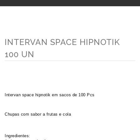
INTERVAN SPACE HIPNOTIK
100 UN
Intervan space hipnotik em sacos de 100 Pcs
Chupas com sabor a frutas e cola
Ingredientes: 