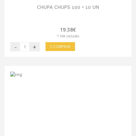
CHUPA CHUPS 100 + 10 UN
19.38€
* IVA incluído
-
+
COMPRAR