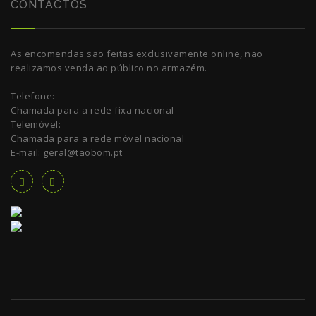
CONTACTOS
As encomendas são feitas exclusivamente online, não
realizamos venda ao público no armazém.
Telefone:
Chamada para a rede fixa nacional
Telemóvel:
Chamada para a rede móvel nacional
E-mail: geral@taobom.pt