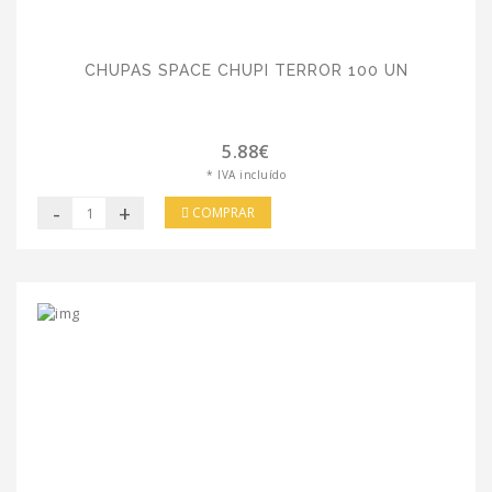
CHUPAS SPACE CHUPI TERROR 100 UN
5.88€
* IVA incluído
-
+
COMPRAR