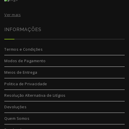
Ver mais
INFORMAÇÕES
Termos e Condições
Modos de Pagamento
Meios de Entrega
Politica de Privacidade
Resolução Alternativa de Litígios
Devoluções
Quem Somos