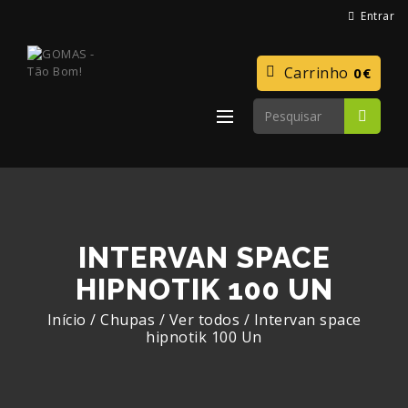
Entrar
Carrinho
0€
INTERVAN SPACE
HIPNOTIK 100 UN
Início
/
Chupas
/
Ver todos
/
Intervan space
hipnotik 100 Un