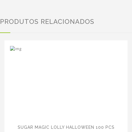
PRODUTOS RELACIONADOS
SUGAR MAGIC LOLLY HALLOWEEN 100 PCS