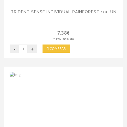
TRIDENT SENSE INDIVIDUAL RAINFOREST 100 UN
7.38€
* IVA incluído
-
+
COMPRAR