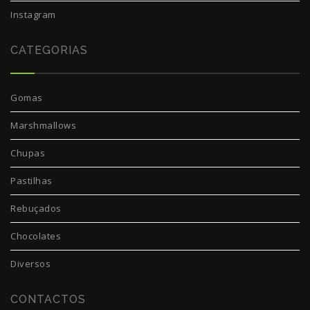
Instagram
CATEGORIAS
Gomas
Marshmallows
Chupas
Pastilhas
Rebuçados
Chocolates
Diversos
CONTACTOS