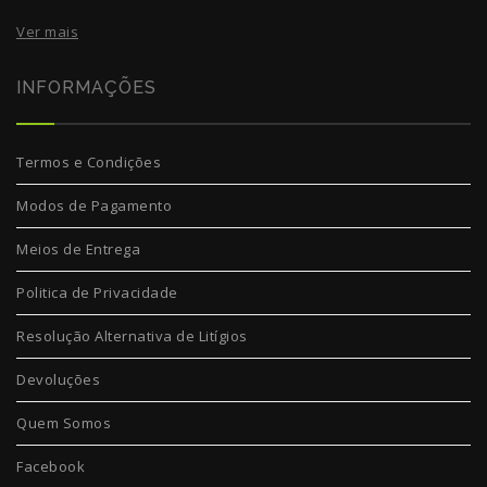
Ver mais
INFORMAÇÕES
Termos e Condições
Modos de Pagamento
Meios de Entrega
Politica de Privacidade
Resolução Alternativa de Litígios
Devoluções
Quem Somos
Facebook