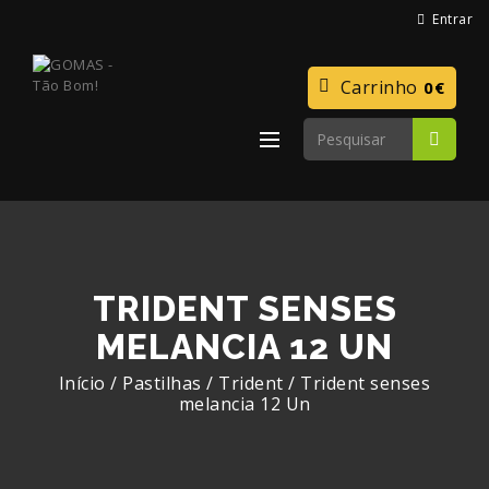
Entrar
Carrinho
0€
TRIDENT SENSES
MELANCIA 12 UN
Início
/
Pastilhas
/
Trident
/
Trident senses
melancia 12 Un