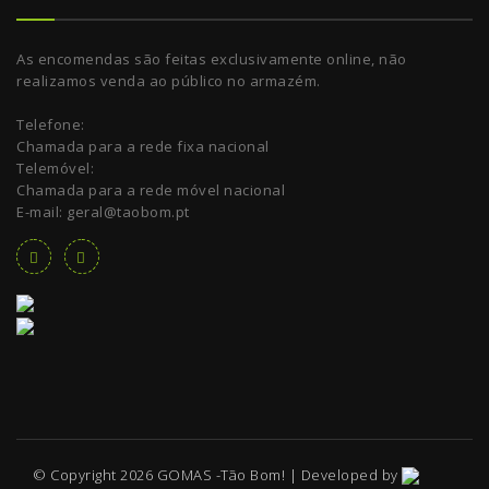
As encomendas são feitas exclusivamente online, não
realizamos venda ao público no armazém.
Telefone:
Chamada para a rede fixa nacional
Telemóvel:
Chamada para a rede móvel nacional
E-mail: geral@taobom.pt
© Copyright 2026 GOMAS -Tão Bom! | Developed by