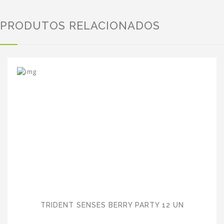
PRODUTOS RELACIONADOS
TRIDENT SENSES BERRY PARTY 12 UN