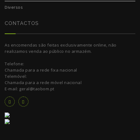
Diversos
CONTACTOS
As encomendas são feitas exclusivamente online, não
realizamos venda ao público no armazém.
Telefone:
Chamada para a rede fixa nacional
Telemóvel:
Chamada para a rede móvel nacional
E-mail: geral@taobom.pt