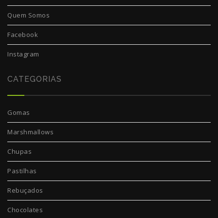
Quem Somos
Facebook
Instagram
CATEGORIAS
Gomas
Marshmallows
Chupas
Pastilhas
Rebuçados
Chocolates