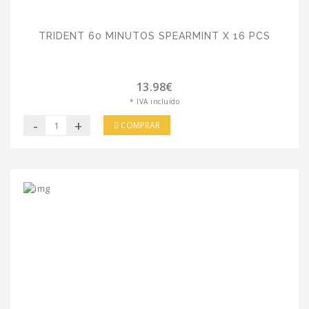
TRIDENT 60 MINUTOS SPEARMINT X 16 PCS
13.98€
* IVA incluído
-
+
COMPRAR