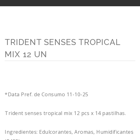
TRIDENT SENSES TROPICAL
MIX 12 UN
*Data Pref. de Consumo 11-10-25
Trident senses tropical mix 12 pcs x 14 pastilhas.
Ingredientes: Edulcorantes, Aromas, Humidificantes