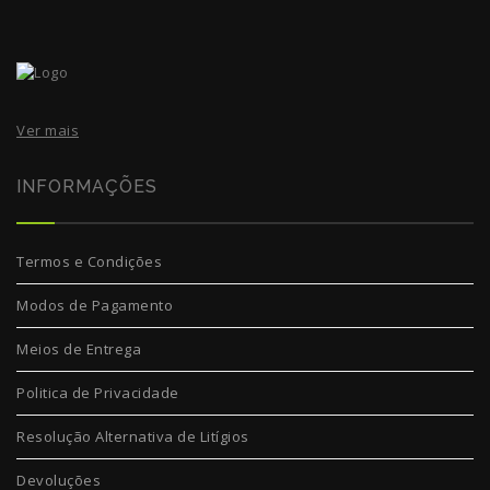
Ver mais
INFORMAÇÕES
Termos e Condições
Modos de Pagamento
Meios de Entrega
Politica de Privacidade
Resolução Alternativa de Litígios
Devoluções