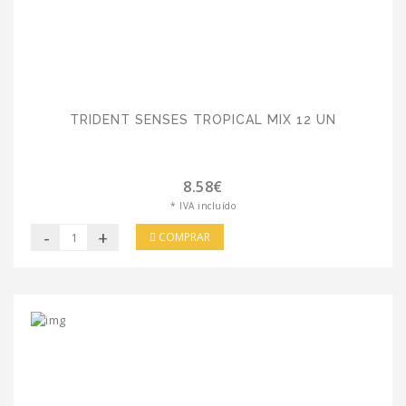
TRIDENT SENSES TROPICAL MIX 12 UN
8.58€
* IVA incluído
-
+
COMPRAR