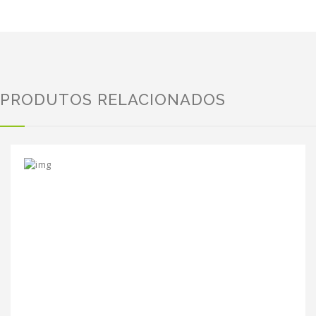
PRODUTOS RELACIONADOS