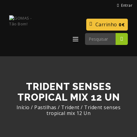
Entrar
Carrinho
0€
TRIDENT SENSES
TROPICAL MIX 12 UN
Início
/
Pastilhas
/
Trident
/
Trident senses
tropical mix 12 Un