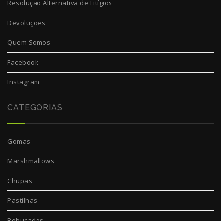
Resolução Alternativa de Litígios
Devoluções
Quem Somos
Facebook
Instagram
CATEGORIAS
Gomas
Marshmallows
Chupas
Pastilhas
Rebuçados