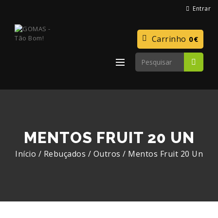
Entrar
Carrinho
0€
MENTOS FRUIT 20 UN
Início
/
Rebuçados
/
Outros
/
Mentos Fruit 20 Un