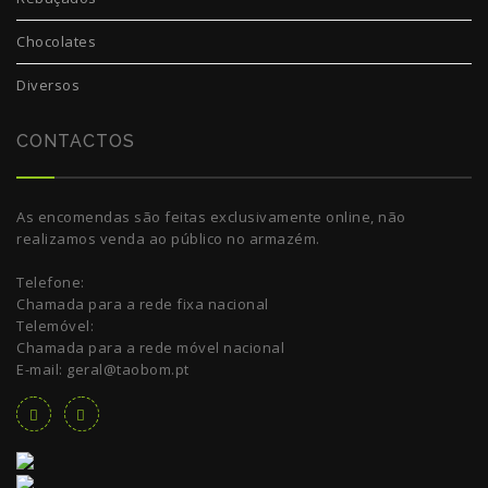
Chocolates
Diversos
CONTACTOS
As encomendas são feitas exclusivamente online, não
realizamos venda ao público no armazém.
Telefone:
Chamada para a rede fixa nacional
Telemóvel:
Chamada para a rede móvel nacional
E-mail: geral@taobom.pt