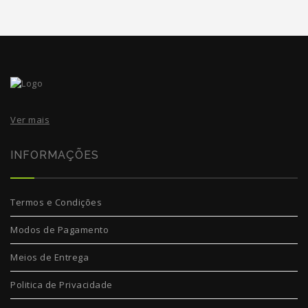
Ver mais
INFORMAÇÕES
Termos e Condições
Modos de Pagamento
Meios de Entrega
Politica de Privacidade