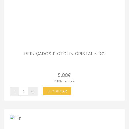
REBUÇADOS PICTOLIN CRISTAL 1 KG
5.88€
* IVA incluído
-
+
COMPRAR