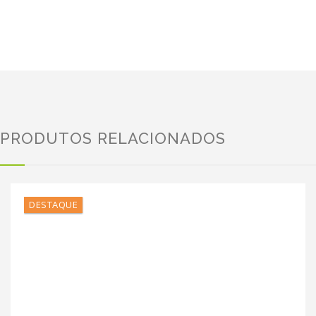
PRODUTOS RELACIONADOS
DESTAQUE