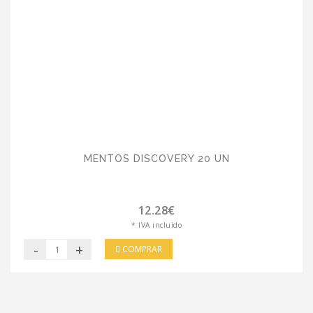
MENTOS DISCOVERY 20 UN
12.28€
* IVA incluído
-
+
COMPRAR