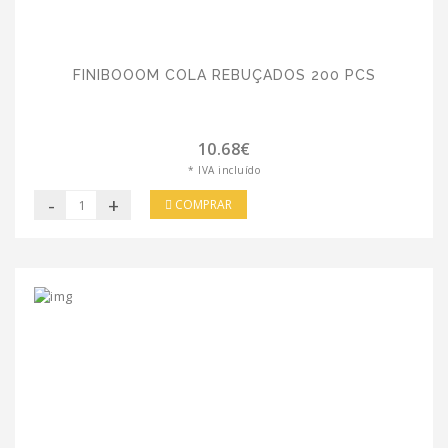
FINIBOOOM COLA REBUÇADOS 200 PCS
10.68€
* IVA incluído
-
+
COMPRAR