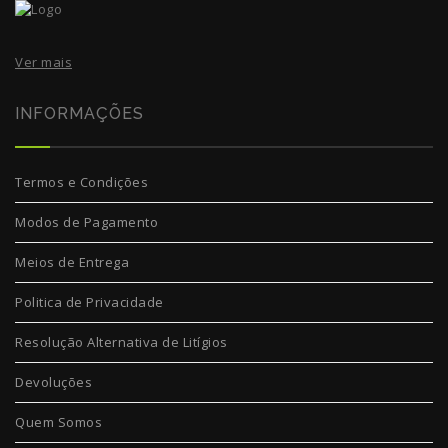
Ver mais
INFORMAÇÕES
Termos e Condições
Modos de Pagamento
Meios de Entrega
Politica de Privacidade
Resolução Alternativa de Litígios
Devoluções
Quem Somos