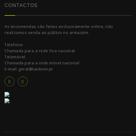
CONTACTOS
As encomendas são feitas exclusivamente online, não
realizamos venda ao público no armazém.
Telefone:
Chamada para a rede fixa nacional
Telemóvel:
Chamada para a rede móvel nacional
E-mail: geral@taobom.pt