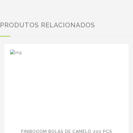
PRODUTOS RELACIONADOS
FINIBOOOM BOLAS DE CAMELO 200 PCS