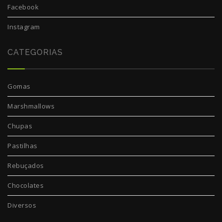
Facebook
Instagram
CATEGORIAS
Gomas
Marshmallows
Chupas
Pastilhas
Rebuçados
Chocolates
Diversos