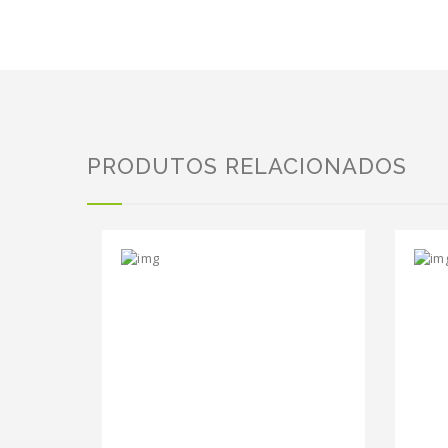
PRODUTOS RELACIONADOS