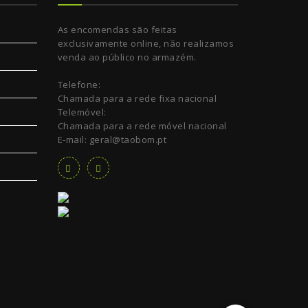
As encomendas são feitas
exclusivamente online, não realizamos
venda ao público no armazém.
Telefone:
Chamada para a rede fixa nacional
Telemóvel:
Chamada para a rede móvel nacional
E-mail: geral@taobom.pt