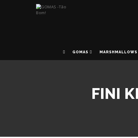
GOMAS
MARSHMALLOWS
FINI 