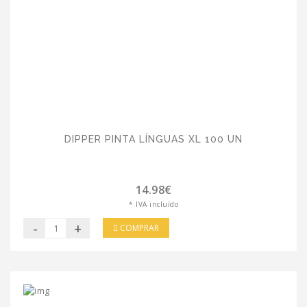
DIPPER PINTA LÍNGUAS XL 100 UN
14.98€
* IVA incluído
-
+
COMPRAR