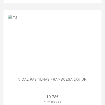
VIDAL PASTILHAS FRAMBOESA 250 UN
10.78€
* IVA incluído