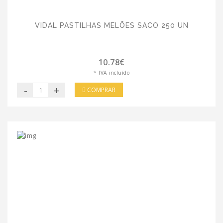
VIDAL PASTILHAS MELÕES SACO 250 UN
10.78€
* IVA incluído
-
+
COMPRAR