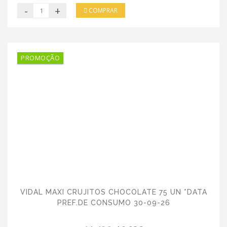
-
+
COMPRAR
PROMOÇÃO
VIDAL MAXI CRUJITOS CHOCOLATE 75 UN *DATA
PREF.DE CONSUMO 30-09-26