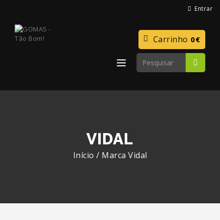
Entrar
Carrinho
0€
VIDAL
Início
/
Marca
Vidal