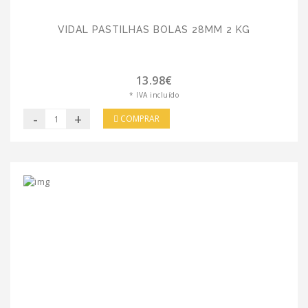
VIDAL PASTILHAS BOLAS 28MM 2 KG
13.98€
* IVA incluído
-
+
COMPRAR