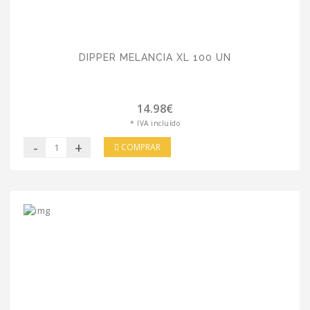
DIPPER MELANCIA XL 100 UN
14.98€
* IVA incluído
-
+
COMPRAR