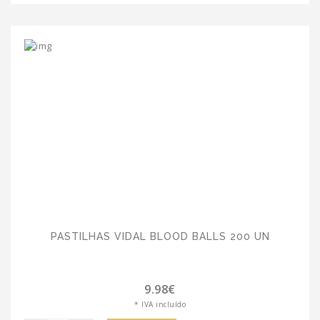
PASTILHAS VIDAL BLOOD BALLS 200 UN
9.98€
* IVA incluído