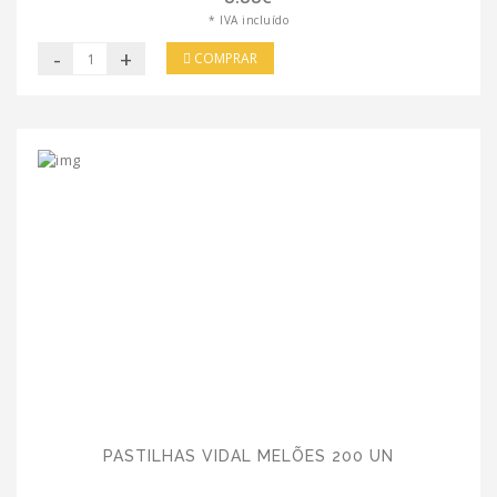
* IVA incluído
-
+
COMPRAR
PASTILHAS VIDAL MELÕES 200 UN