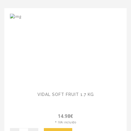
VIDAL SOFT FRUIT 1.7 KG
14.98€
* IVA incluído