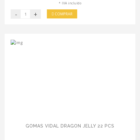
* IVA incluído
-
+
COMPRAR
GOMAS VIDAL DRAGON JELLY 22 PCS