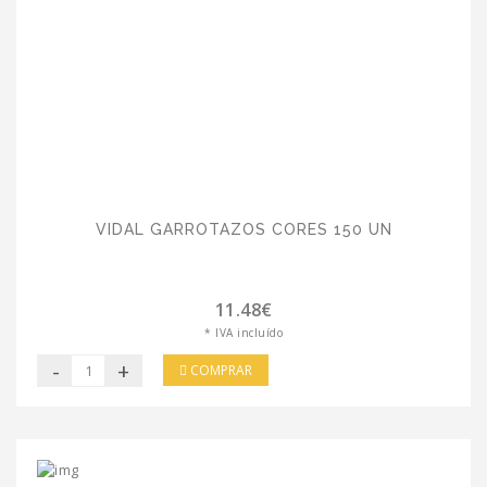
VIDAL GARROTAZOS CORES 150 UN
11.48€
* IVA incluído
-
+
COMPRAR