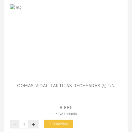
GOMAS VIDAL TARTITAS RECHEADAS 75 UN
8.88€
* IVA incluído
-
+
COMPRAR