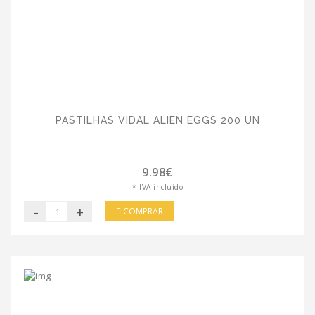
PASTILHAS VIDAL ALIEN EGGS 200 UN
9.98€
* IVA incluído
-
+
COMPRAR