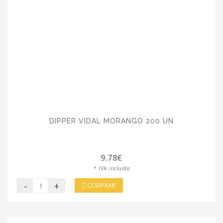
DIPPER VIDAL MORANGO 200 UN
9.78€
* IVA incluído
-
+
COMPRAR