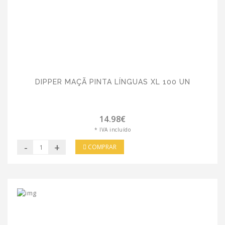
DIPPER MAÇÃ PINTA LÍNGUAS XL 100 UN
14.98€
* IVA incluído
-
+
COMPRAR