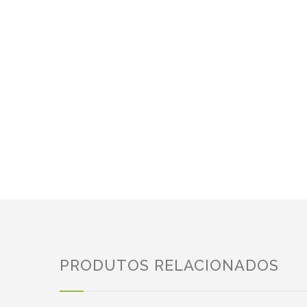
PRODUTOS RELACIONADOS