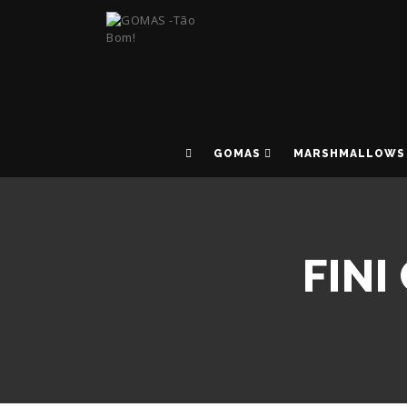
GOMAS
MARSHMALLOWS
FIN