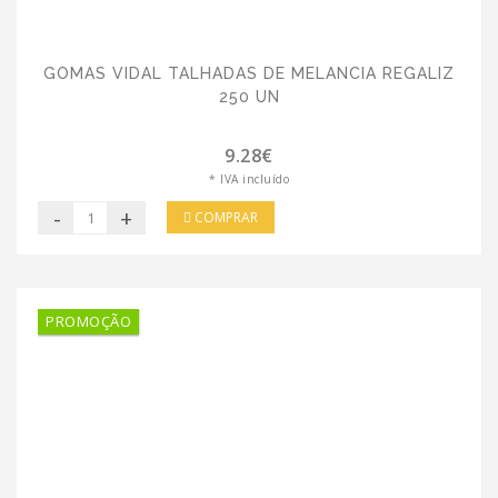
GOMAS VIDAL TALHADAS DE MELANCIA REGALIZ
250 UN
9.28€
* IVA incluído
-
+
COMPRAR
PROMOÇÃO