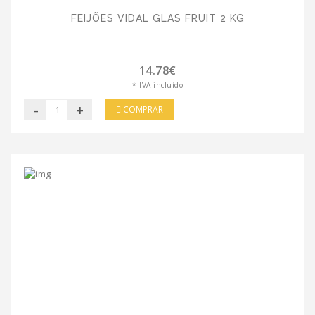
FEIJÕES VIDAL GLAS FRUIT 2 KG
14.78€
* IVA incluído
-
+
COMPRAR