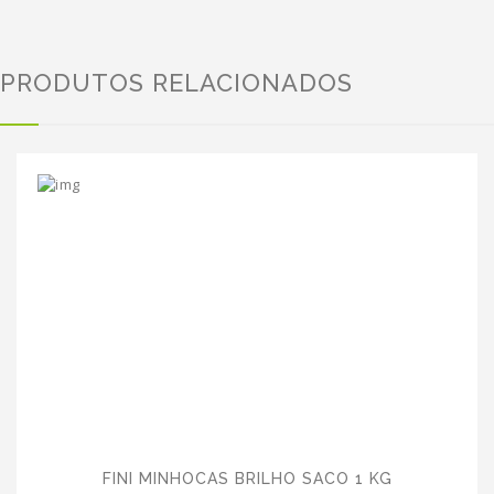
PRODUTOS RELACIONADOS
FINI MINHOCAS BRILHO SACO 1 KG