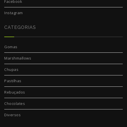
Facebook
Instagram
CATEGORIAS
Gomas
Marshmallows
Chupas
Pastilhas
Rebuçados
Chocolates
Diversos