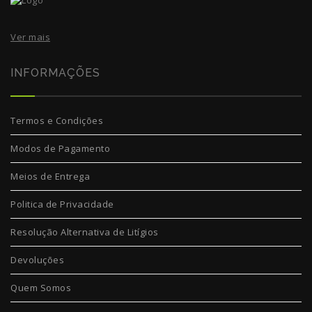
Ver mais
INFORMAÇÕES
Termos e Condições
Modos de Pagamento
Meios de Entrega
Politica de Privacidade
Resolução Alternativa de Litígios
Devoluções
Quem Somos