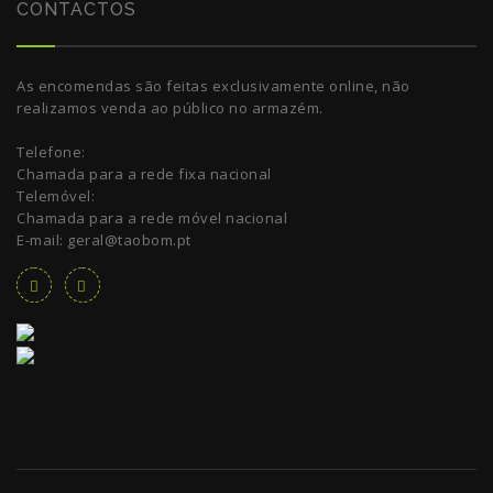
CONTACTOS
As encomendas são feitas exclusivamente online, não
realizamos venda ao público no armazém.
Telefone:
Chamada para a rede fixa nacional
Telemóvel:
Chamada para a rede móvel nacional
E-mail: geral@taobom.pt