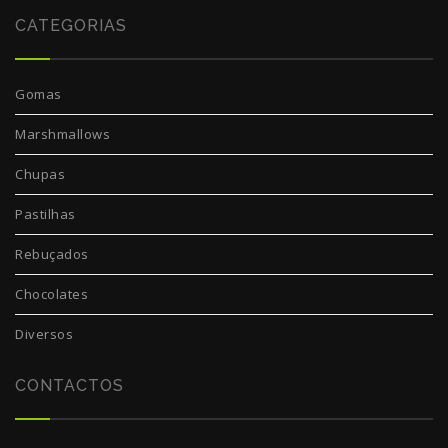
CATEGORIAS
Gomas
Marshmallows
Chupas
Pastilhas
Rebuçados
Chocolates
Diversos
CONTACTOS