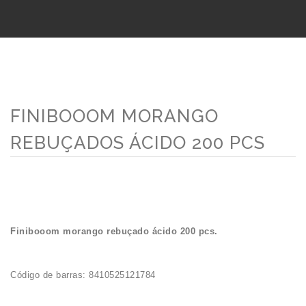
FINIBOOOM MORANGO
REBUÇADOS ÁCIDO 200 PCS
Finibooom morango rebuçado ácido 200 pcs.
Código de barras: 8410525121784