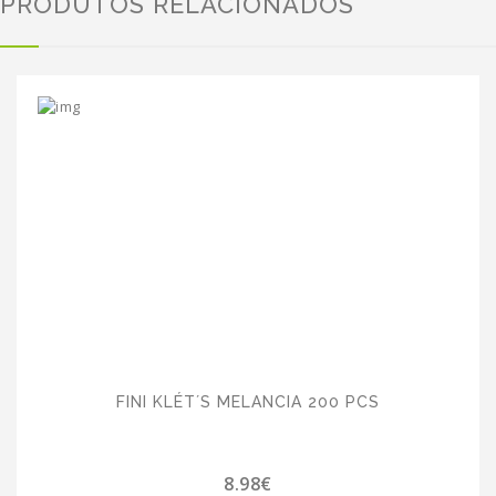
PRODUTOS RELACIONADOS
FINI KLÉT´S MELANCIA 200 PCS
8.98€