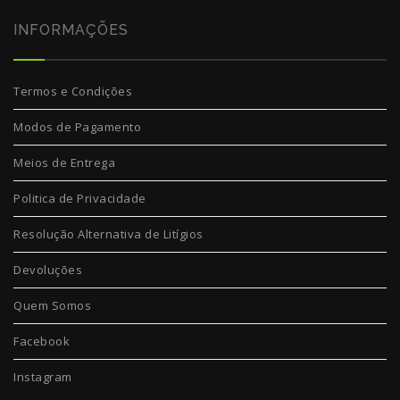
INFORMAÇÕES
Termos e Condições
Modos de Pagamento
Meios de Entrega
Politica de Privacidade
Resolução Alternativa de Litígios
Devoluções
Quem Somos
Facebook
Instagram